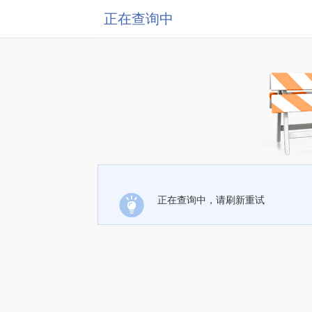
正在查询中
正在查询中，请刷新重试