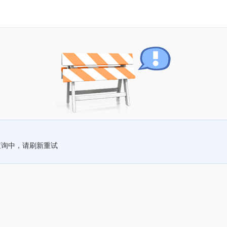
查询中，请刷新重试