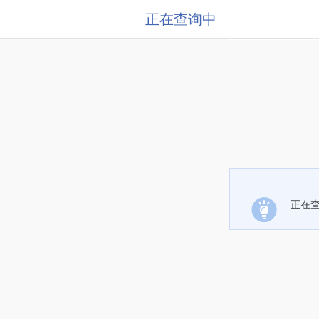
正在查询中
正在