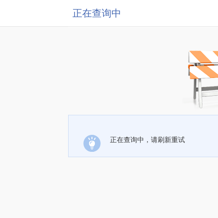
正在查询中
正在查询中，请刷新重试