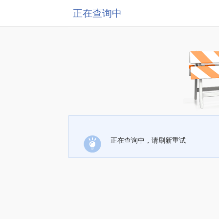
正在查询中
正在查询中，请刷新重试